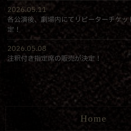
2026.05.11
各公演後、劇場内にてリピーターチケッ
定！
2026.05.08
注釈付き指定席の販売が決定！
Home