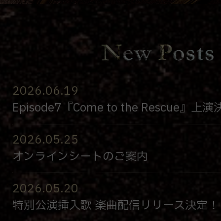
2026.06.19
Episode7『Come to the Rescue』上演
2026.05.25
オンラインシートのご案内
2026.05.20
特別公演挿入歌 楽曲配信リリース決定！