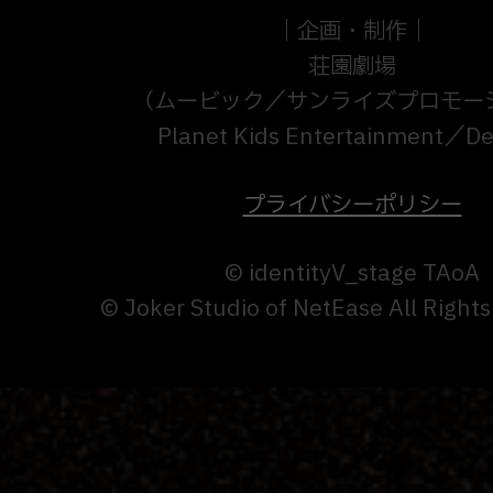
｜企画・制作｜
荘園劇場
（ムービック／サンライズプロモー
Planet Kids Entertainment／
プライバシーポリシー
© identityV_stage TAoA
© Joker Studio of NetEase All Right