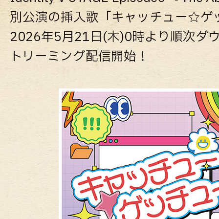
別公演の挿入歌「キャッチュー☆ゲ
2026年5月21日(木)0時より順次
トリーミング配信開始！