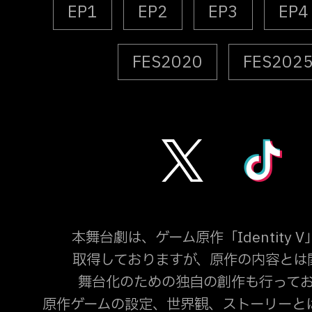
EP1
EP2
EP3
EP4
FES2020
FES202
本舞台劇は、ゲーム原作「Identity 
取得しておりますが、原作の内容とは
舞台化のための独自の創作も行って
原作ゲームの設定、世界観、ストーリーと