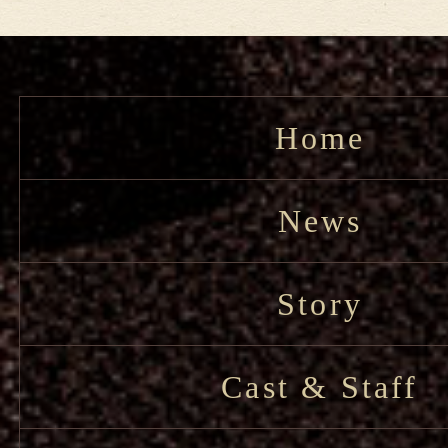
Home
News
Story
Cast & Staff