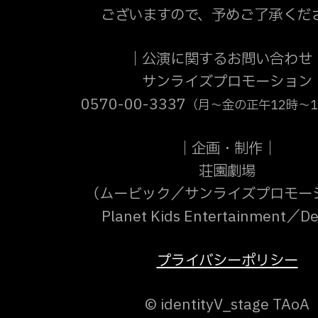
ございますので、予めご了承くだ
｜公演に関するお問い合わせ
サンライズプロモーション
0570-00-3337
（月～金の正午12時～
｜企画・制作｜
荘園劇場
（ムービック／サンライズプロモー
Planet Kids Entertainment／
プライバシーポリシー
© identityV_stage TAoA